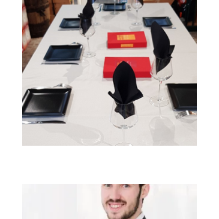
ATELIER DÉGUSTATION A LA CARTE