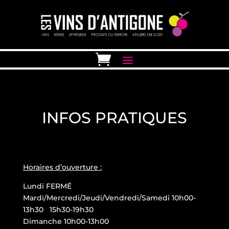
INFOS PRATIQUES
Horaires d’ouverture :
Lundi FERMÉ
Mardi/Mercredi/Jeudi/Vendredi/Samedi 10h00-
13h30 15h30-19h30
Dimanche 10h00-13h00