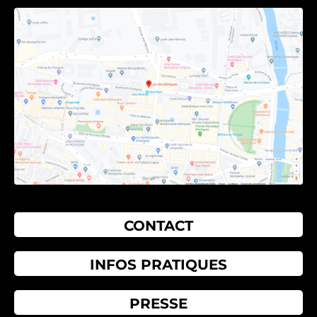
CONTACT
INFOS PRATIQUES
PRESSE