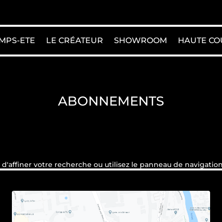
MPS-ETE
LE CRÉATEUR
SHOWROOM
HAUTE CO
ABONNEMENTS
affiner votre recherche ou utilisez le panneau de navigation ci