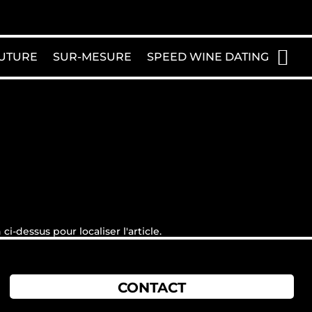
UTURE
SUR-MESURE
SPEED WINE DATING
-dessus pour localiser l'article.
CONTACT