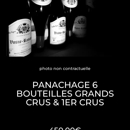
photo non contractuelle
PANACHAGE 6
BOUTEILLES GRANDS
CRUS & 1ER CRUS