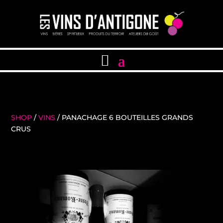
SHOP
/
VINS
/ PANACHAGE 6 BOUTEILLES GRANDS
CRUS